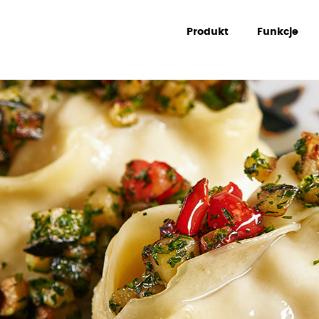
Produkt
Funkcje