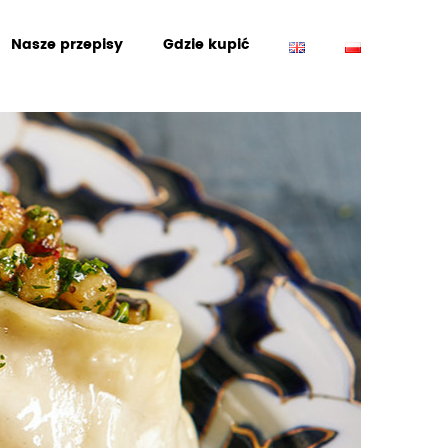
Nasze przepisy
Gdzie kupić