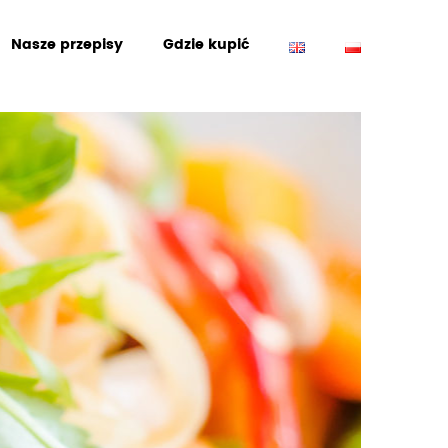
Nasze przepisy
Gdzie kupić