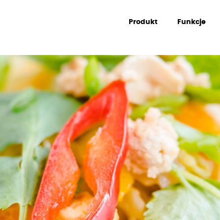
Produkt
Funkcje